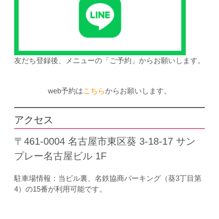
友だち登録後、メニューの「ご予約」からお願いします。
web予約は
こちら
からお願いします。
アクセス
〒461-0004 名古屋市東区葵 3-18-17 サン
プレー名古屋ビル 1F
駐車場情報：当ビル裏、名鉄協商パーキング（葵3丁目第
4）の15番が利用可能です。