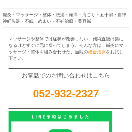
鍼灸・マッサージ・整体・腰痛・頭痛・肩こり・五十肩・自律
神経失調・不眠・めまい・不妊治療・美容鍼
マッサージや整体では症状が改善しない、施術直後は楽に
なるけどすぐに元に戻ってしまう。そんな方は、鍼灸にマ
ッサージ・整体を組み合わせた、当院の
総合治療
をお試し
下さい。
お電話でのお問い合わせはこちら
052-932-2327