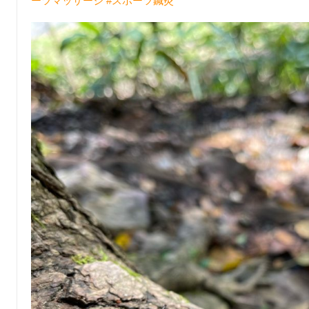
ーツマッサージ
#スポーツ鍼灸