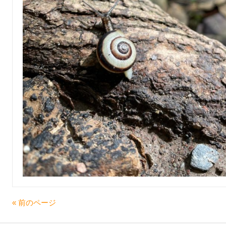
« 前のページ