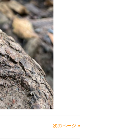
次のページ »