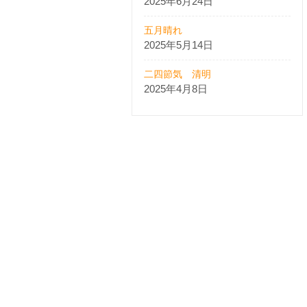
2025年6月24日
五月晴れ
2025年5月14日
二四節気 清明
2025年4月8日