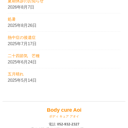
夏期休診のお知らせ
2026年8月7日
処暑
2025年8月26日
熱中症の後遺症
2025年7月17日
二十四節気 芒種
2025年6月24日
五月晴れ
2025年5月14日
Body cure Aoi
ボディ キュア アオイ
電話:
052-932-2327