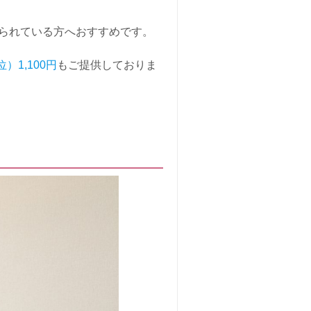
られている方へおすすめです。
）1,100円
もご提供しておりま