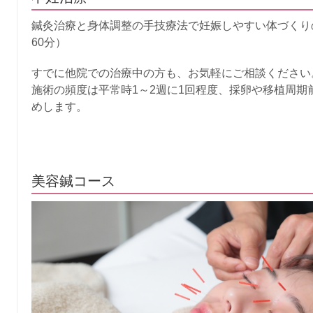
鍼灸治療と身体調整の手技療法で妊娠しやすい体づくり
60分）
すでに他院での治療中の方も、お気軽にご相談ください
施術の頻度は平常時1～2週に1回程度、採卵や移植周期
めします。
美容鍼コース