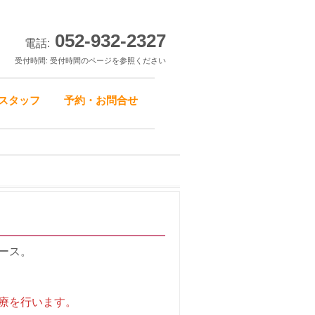
052-932-2327
電話:
受付時間: 受付時間のページを参照ください
スタッフ
予約・お問合せ
ース。
療を行います。