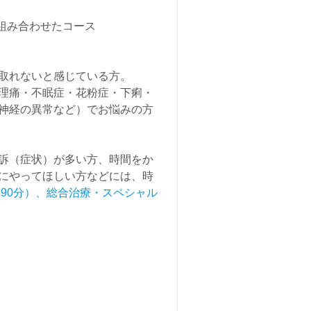
を組み合わせたコース
取れないと感じている方。
理痛・不眠症・花粉症・下痢・
神経の異常など）でお悩みの方
訴（症状）が多い方、時間をか
にやってほしい方などには、時
90分）、総合治療・スペシャル