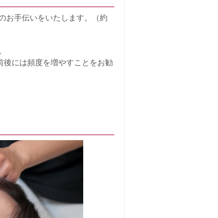
のお手伝いをいたします。（約
。
前後には頻度を増やすことをお勧