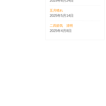
2025年6月24日
五月晴れ
2025年5月14日
二四節気 清明
2025年4月8日