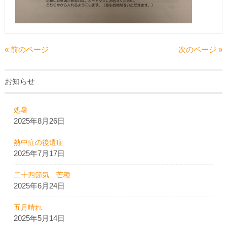
« 前のページ
次のページ »
お知らせ
処暑
2025年8月26日
熱中症の後遺症
2025年7月17日
二十四節気 芒種
2025年6月24日
五月晴れ
2025年5月14日