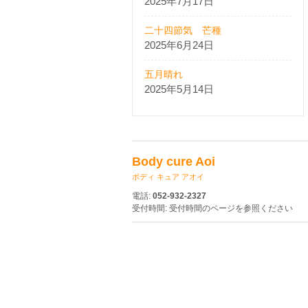
2025年7月17日
二十四節気 芒種
2025年6月24日
五月晴れ
2025年5月14日
Body cure Aoi
ボディ キュア アオイ
電話:
052-932-2327
受付時間: 受付時間のページを参照ください